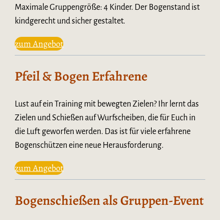
Maximale Gruppengröße: 4 Kinder. Der Bogenstand ist
kindgerecht und sicher gestaltet.
zum Angebot
Pfeil & Bogen Erfahrene
Lust auf ein Training mit bewegten Zielen? Ihr lernt das
Zielen und Schießen auf Wurfscheiben, die für Euch in
die Luft geworfen werden. Das ist für viele erfahrene
Bogenschützen eine neue Herausforderung.
zum Angebot
Bogenschießen als Gruppen-Event