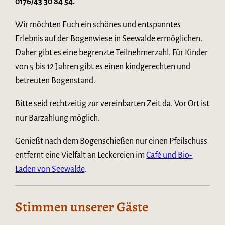
0176/43 30 84 54.
Wir möchten Euch ein schönes und entspanntes
Erlebnis auf der Bogenwiese in Seewalde ermöglichen.
Daher gibt es eine begrenzte Teilnehmerzahl. Für Kinder
von 5 bis 12 Jahren gibt es einen kindgerechten und
betreuten Bogenstand.
Bitte seid rechtzeitig zur vereinbarten Zeit da. Vor Ort ist
nur Barzahlung möglich.
Genießt nach dem Bogenschießen nur einen Pfeilschuss
entfernt eine Vielfalt an Leckereien im
Café und Bio-
Laden von Seewalde
.
Stimmen unserer Gäste