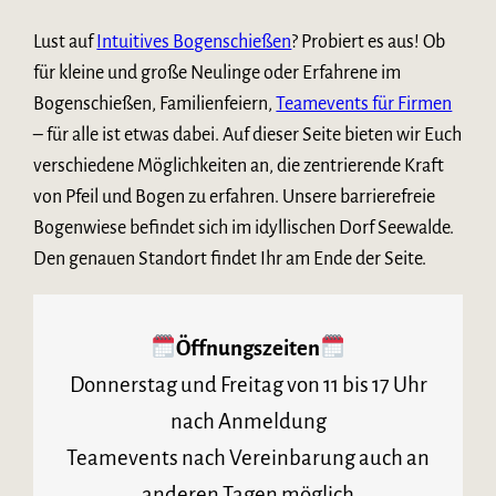
Lust auf
Intuitives Bogenschießen
? Probiert es aus! Ob
für kleine und große Neulinge oder Erfahrene im
Bogenschießen, Familienfeiern,
Teamevents für Firmen
– für alle ist etwas dabei. Auf dieser Seite bieten wir Euch
verschiedene Möglichkeiten an, die zentrierende Kraft
von Pfeil und Bogen zu erfahren. Unsere barrierefreie
Bogenwiese befindet sich im idyllischen Dorf Seewalde.
Den genauen Standort findet Ihr am Ende der Seite.
Öffnungszeiten
Donnerstag und Freitag von 11 bis 17 Uhr
nach Anmeldung
Teamevents nach Vereinbarung auch an
anderen Tagen möglich