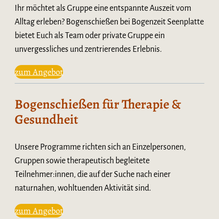
Ihr möchtet als Gruppe eine entspannte Auszeit vom
Alltag erleben? Bogenschießen bei Bogenzeit Seenplatte
bietet Euch als Team oder private Gruppe ein
unvergessliches und zentrierendes Erlebnis.
zum Angebot
Bogenschießen für Therapie &
Gesundheit
Unsere Programme richten sich an Einzelpersonen,
Gruppen sowie therapeutisch begleitete
Teilnehmer:innen, die auf der Suche nach einer
naturnahen, wohltuenden Aktivität sind.
zum Angebot