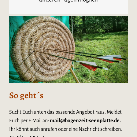
So geht´s
Sucht Euch unten das passende Angebot raus. Meldet
Euch per E-Mail an:
mail@bogenzeit-seenplatte.de.
Ihr könnt auch anrufen oder eine Nachricht schreiben: