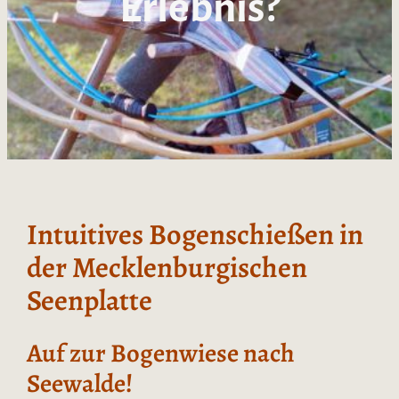
Erlebnis?
Intuitives Bogenschießen in
der Mecklenburgischen
Seenplatte
Auf zur Bogenwiese nach
Seewalde!