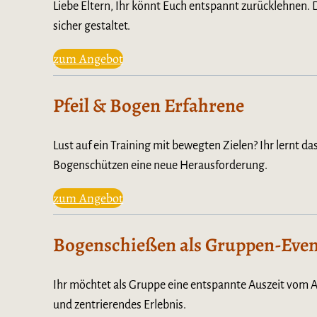
Liebe Eltern, Ihr könnt Euch entspannt zurücklehnen.
sicher gestaltet.
zum Angebot
Pfeil & Bogen Erfahrene
Lust auf ein Training mit bewegten Zielen? Ihr lernt da
Bogenschützen eine neue Herausforderung.
zum Angebot
Bogenschießen als Gruppen-Even
Ihr möchtet als Gruppe eine entspannte Auszeit vom A
und zentrierendes Erlebnis.