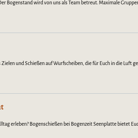
 Der Bogenstand wird von uns als Team betreut. Maximale Gruppe
s Zielen und Schießen auf Wurfscheiben, die für Euch in die Luft g
t
lltag erleben? Bogenschießen bei Bogenzeit Seenplatte bietet Euc