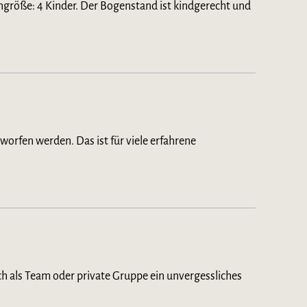
ngröße: 4 Kinder. Der Bogenstand ist kindgerecht und
eworfen werden. Das ist für viele erfahrene
h als Team oder private Gruppe ein unvergessliches