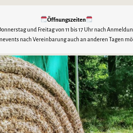
Öffnungszeiten
onnerstag und Freitag von 11 bis 17 Uhr nach Anmeldu
events nach Vereinbarung auch an anderen Tagen mö