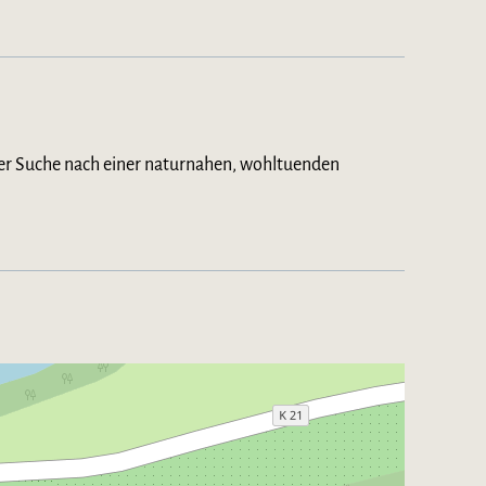
der Suche nach einer naturnahen, wohltuenden