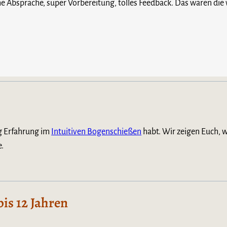
 Absprache, super Vorbereitung, tolles Feedback. Das waren die 
ig Erfahrung im
Intuitiven Bogenschießen
habt. Wir zeigen Euch, w
.
is 12 Jahren